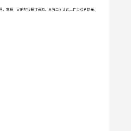
系，掌握一定的地接操作资源，具有单团计调工作经验者优先;