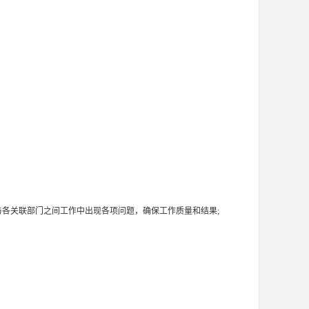
各关联部门之间工作中出现各项问题，确保工作质量和结果;