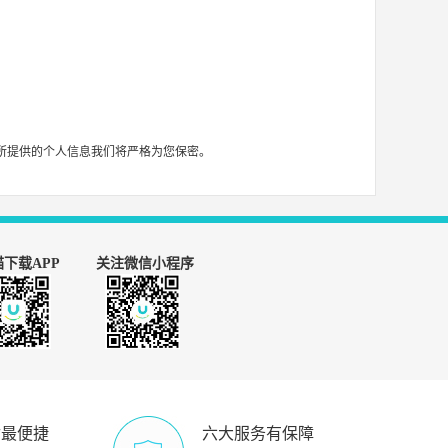
所提供的个人信息我们将严格为您保密。
下载APP
关注微信小程序
付最便捷
六大服务有保障