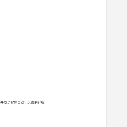
的思想，并成功实施自动化运维的经验