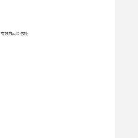
有效的风险控制;