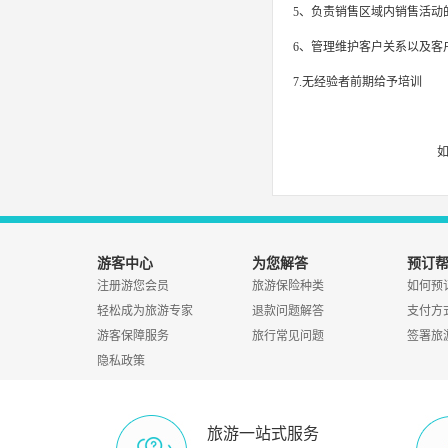
5、负责销售区域内销售活动
6、管理维护客户关系以及客
7.无经验者前期给予培训
游客中心
为您解答
预订
注册游您会员
旅游保险种类
如何预
轻松成为旅游专家
退款问题解答
支付方
游客保障服务
旅行常见问题
签署旅
隐私政策
旅游一站式服务