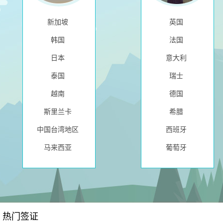
新加坡
英国
韩国
法国
日本
意大利
泰国
瑞士
越南
德国
斯里兰卡
希腊
中国台湾地区
西班牙
马来西亚
葡萄牙
热门签证