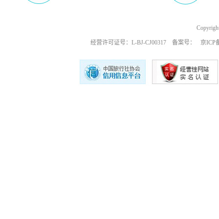
Copyri
经营许可证号：L-BJ-CJ00317 备案号：
京ICP备