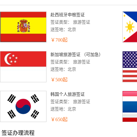
赴西班牙申根签证
签证类型： 旅游签证
送签地：北京
￥
700
起
新加坡旅游签证 （可加急）
签证类型： 旅游签证
送签地：北京
￥
500
起
韩国个人旅游签证
签证类型： 旅游签证
送签地：北京
￥
650
起
签证办理流程