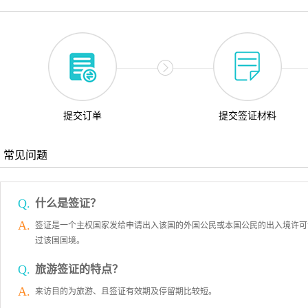
提交订单
提交签证材料
常见问题
Q.
什么是签证？
A.
签证是一个主权国家发给申请出入该国的外国公民或本国公民的出入境许可
过该国国境。
Q.
旅游签证的特点？
A.
来访目的为旅游、且签证有效期及停留期比较短。