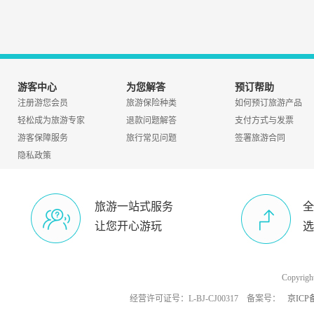
游客中心
为您解答
预订帮助
注册游您会员
旅游保险种类
如何预订旅游产品
轻松成为旅游专家
退款问题解答
支付方式与发票
游客保障服务
旅行常见问题
签署旅游合同
隐私政策
旅游一站式服务
全
让您开心游玩
选
Copyri
经营许可证号：L-BJ-CJ00317 备案号：
京ICP备