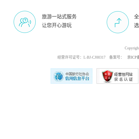
旅游一站式服务
全
让您开心游玩
选
Copyri
经营许可证号：L-BJ-CJ00317 备案号：
京ICP备